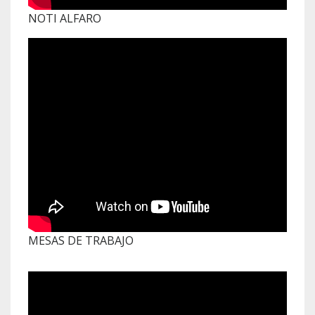
NOTI ALFARO
MESAS DE TRABAJO