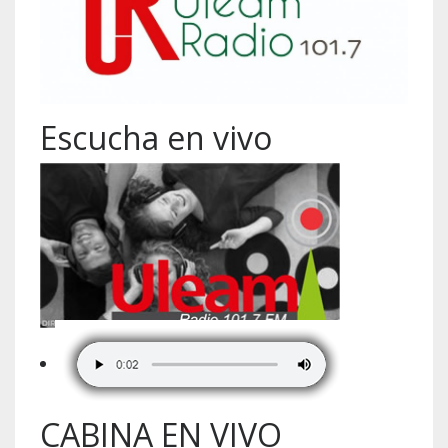
Escucha en vivo
CABINA EN VIVO