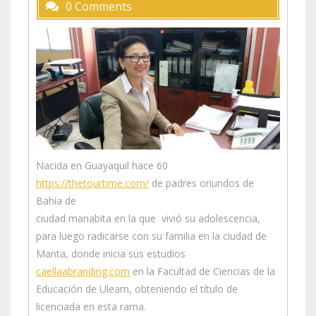
0 Comments
Nacida en Guayaquil hace 60
https://thetourtime.com/
de padres oriundos de
Bahía de
ciudad manabita en la que vivió su adolescencia,
para luego radicarse con su familia en la ciudad de
Manta, donde inicia sus estudios
caellaabranding.com
en la Facultad de Ciencias de la
Educación de Uleam, obteniendo el título de
licenciada en esta rama.