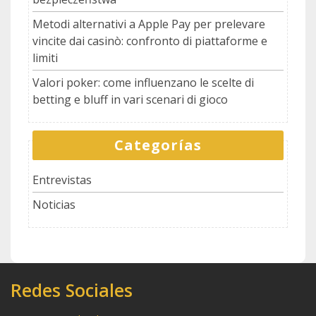
Metodi alternativi a Apple Pay per prelevare
vincite dai casinò: confronto di piattaforme e
limiti
Valori poker: come influenzano le scelte di
betting e bluff in vari scenari di gioco
Categorías
Entrevistas
Noticias
Redes Sociales