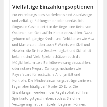
Vielfältige Einzahlungsoptionen
Für ein reibungsloses Spielerlebnis sind zuverlässige
und vielfältige Zahlungsmethoden unerlässlich.
Ringospin Casino bietet in der Regel eine Reihe von
Optionen, um Geld auf Ihr Konto einzuzahlen. Dazu
gehören oft gängige Kredit- und Debitkarten wie Visa
und Mastercard, aber auch E-Wallets wie Skrill und
Neteller, die für ihre Geschwindigkeit und Sicherheit
bekannt sind. Viele Spieler schätzen auch die
Möglichkeit, mittels Banküberweisung einzuzahlen,
oder nutzen Prepaid-Zahlungsmethoden wie
Paysafecard für zusätzliche Anonymität und
Kontrolle. Die Mindesteinzahlungsbeträge variieren,
liegen aber häufig bei 10 oder 20 Euro. Die
Einzahlungen werden in der Regel sofort auf Ihrem
Spielkonto gutgeschrieben, sodass Sie ohne
Verzögerung mit dem Spielen beginnen können.