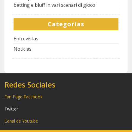
betting e bluff in vari scenari di gioco
Categorías
Entrevistas
Noticias
Redes Sociales
Fan Page Facebook
Twitter
Canal de Youtube