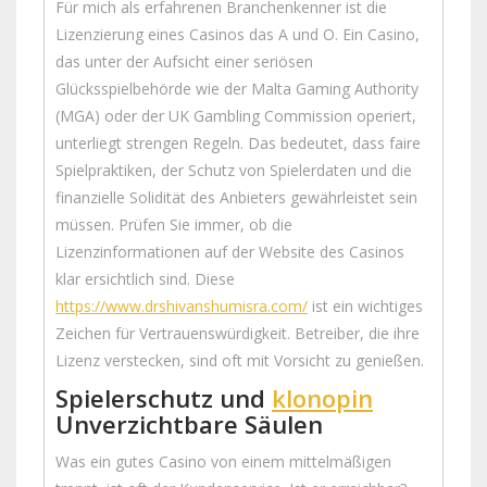
Für mich als erfahrenen Branchenkenner ist die
Lizenzierung eines Casinos das A und O. Ein Casino,
das unter der Aufsicht einer seriösen
Glücksspielbehörde wie der Malta Gaming Authority
(MGA) oder der UK Gambling Commission operiert,
unterliegt strengen Regeln. Das bedeutet, dass faire
Spielpraktiken, der Schutz von Spielerdaten und die
finanzielle Solidität des Anbieters gewährleistet sein
müssen. Prüfen Sie immer, ob die
Lizenzinformationen auf der Website des Casinos
klar ersichtlich sind. Diese
https://www.drshivanshumisra.com/
ist ein wichtiges
Zeichen für Vertrauenswürdigkeit. Betreiber, die ihre
Lizenz verstecken, sind oft mit Vorsicht zu genießen.
Spielerschutz und
klonopin
Unverzichtbare Säulen
Was ein gutes Casino von einem mittelmäßigen