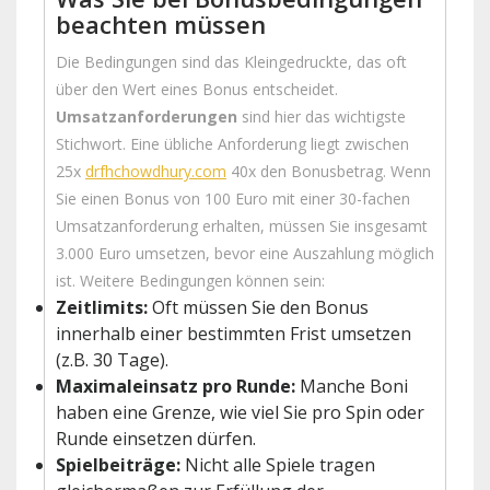
beachten müssen
Die Bedingungen sind das Kleingedruckte, das oft
über den Wert eines Bonus entscheidet.
Umsatzanforderungen
sind hier das wichtigste
Stichwort. Eine übliche Anforderung liegt zwischen
25x
drfhchowdhury.com
40x den Bonusbetrag. Wenn
Sie einen Bonus von 100 Euro mit einer 30-fachen
Umsatzanforderung erhalten, müssen Sie insgesamt
3.000 Euro umsetzen, bevor eine Auszahlung möglich
ist. Weitere Bedingungen können sein:
Zeitlimits:
Oft müssen Sie den Bonus
innerhalb einer bestimmten Frist umsetzen
(z.B. 30 Tage).
Maximaleinsatz pro Runde:
Manche Boni
haben eine Grenze, wie viel Sie pro Spin oder
Runde einsetzen dürfen.
Spielbeiträge:
Nicht alle Spiele tragen