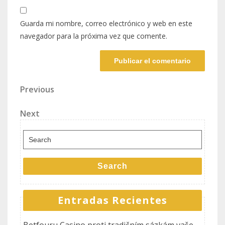
Guarda mi nombre, correo electrónico y web en este
navegador para la próxima vez que comente.
Navegación
Previous
Previous
Post
de
Next
Next
entradas
Post
Search
for:
Search
Entradas Recientes
Betfouru Casino proti tradičním sázkám vaše