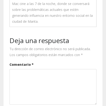
Mac cine a las 7 de la noche, donde se conversará
sobre las problemáticas actuales que estén
generando influencia en nuestro entorno social en la
ciudad de Manta.
Deja una respuesta
Tu dirección de correo electrónico no será publicada.
Los campos obligatorios están marcados con
*
Comentario
*