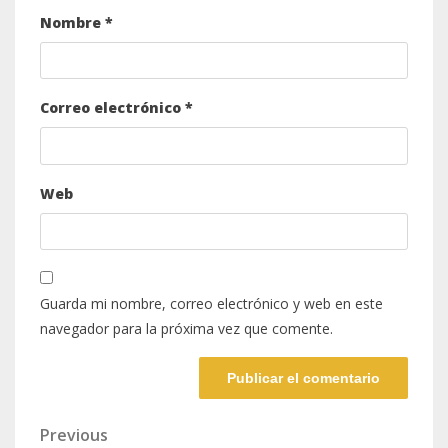
Nombre
*
Correo electrónico
*
Web
Guarda mi nombre, correo electrónico y web en este
navegador para la próxima vez que comente.
Navegación
Previous
Previous