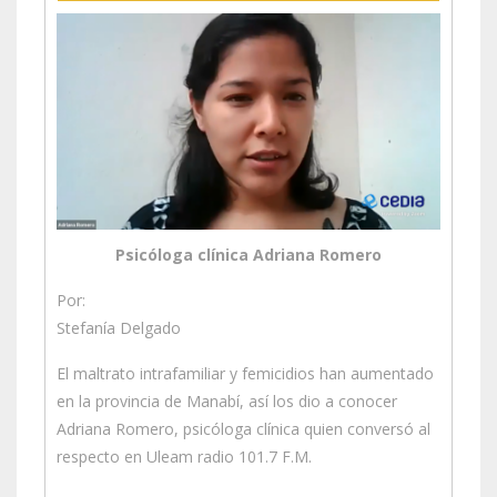
Psicóloga clínica Adriana Romero
Por:
Stefanía Delgado
El maltrato intrafamiliar y femicidios han aumentado
en la provincia de Manabí, así los dio a conocer
Adriana Romero, psicóloga clínica quien conversó al
respecto en Uleam radio 101.7 F.M.