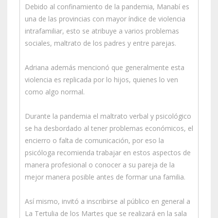
Debido al confinamiento de la pandemia, Manabí es
una de las provincias con mayor índice de violencia
intrafamiliar, esto se atribuye a varios problemas
sociales, maltrato de los padres y entre parejas.
Adriana además mencionó que generalmente esta
violencia es replicada por lo hijos, quienes lo ven
como algo normal.
Durante la pandemia el maltrato verbal y psicológico
se ha desbordado al tener problemas económicos, el
encierro o falta de comunicación, por eso la
psicóloga recomienda trabajar en estos aspectos de
manera profesional o conocer a su pareja de la
mejor manera posible antes de formar una familia.
Así mismo, invitó a inscribirse al público en general a
La Tertulia de los Martes que se realizará en la sala