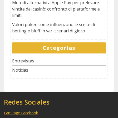
Metodi alternativi a Apple Pay per prelevare
vincite dai casinò: confronto di piattaforme e
limiti
Valori poker: come influenzano le scelte di
betting e bluff in vari scenari di gioco
Categorías
Entrevistas
Noticias
Redes Sociales
Fan Page Facebook