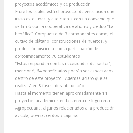
proyectos académicos y de producción.
Entre los cuales está el proyecto de vinculación que
inicio este lunes, y que cuenta con un convenio que
se firmó con la cooperativa de ahorro y crédito “La
benéfica”. Compuesto de 3 componentes como, el
cultivo de plátano, construcciones de huertos, y
producción piscícola con la participación de
aproximadamente 70 estudiantes.
“Estos responden con las necesidades del sector”,
mencionó, 64 beneficiarios podrán ser capacitados
dentro de este proyecto. Además aclaró que se
realizará en 3 fases, durante un año.
Hasta el momento tienen aproximadamente 14
proyectos académicos en la carrera de Ingeniería
Agropecuaria, algunos relacionados a la producción
avícola, bovina, cerdos y caprina.