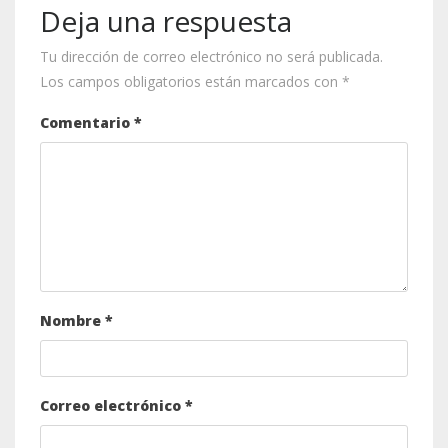
Deja una respuesta
Tu dirección de correo electrónico no será publicada.
Los campos obligatorios están marcados con
*
Comentario
*
Nombre
*
Correo electrónico
*