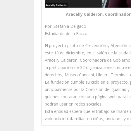
Aracelly Calderón, Coordinado
Por: Stefania Delgado
Estudiante de la Facco
El proyecto piloto de Prevención y Atención a
este 18 de diciembre, en el salón de la ciuda
Aracelly Calderón, Coordinadora de Gobierno
la participación de 32 organizaciones, entre 
derechos, Museo Cancebí, Uleam, Terminal t
La fundación cumple su ciclo en el proyecto, 
principalmente por la Comisión de igualdad y
quienes contaran con una página web para las
podrán usar en redes sociales.
Esta entidad espera que el trabajo se manteng
violencia intrafamiliar, en niños, ancianos y m