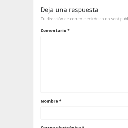
Deja una respuesta
Tu dirección de correo electrónico no será publ
Comentario
*
Nombre
*
Correo electrónico
*