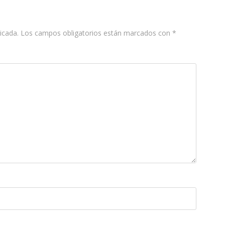
icada.
Los campos obligatorios están marcados con
*