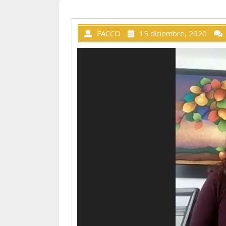
FACCO
15 diciembre, 2020