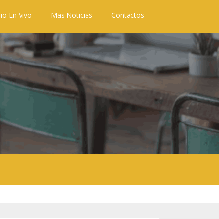
io En Vivo
Mas Noticias
Contactos