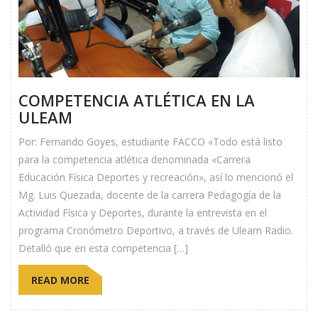
COMPETENCIA ATLÉTICA EN LA
ULEAM
Por: Fernando Goyes, estudiante FACCO «Todo está listo
para la competencia atlética denominada «Carrera
Educación Física Deportes y recreación», así lo mencionó el
Mg. Luis Quezada, docente de la carrera Pedagogía de la
Actividad Física y Deportes, durante la entrevista en el
programa Cronómetro Deportivo, a través de Uleam Radio.
Detalló que en esta competencia […]
READ MORE