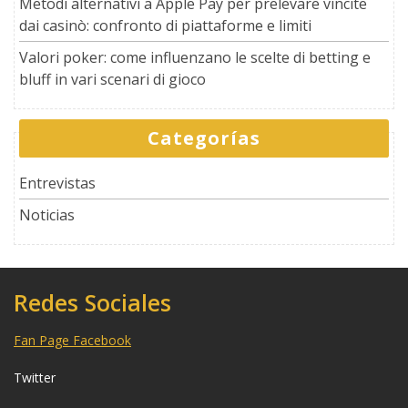
Metodi alternativi a Apple Pay per prelevare vincite
dai casinò: confronto di piattaforme e limiti
Valori poker: come influenzano le scelte di betting e
bluff in vari scenari di gioco
Categorías
Entrevistas
Noticias
Redes Sociales
Fan Page Facebook
Twitter