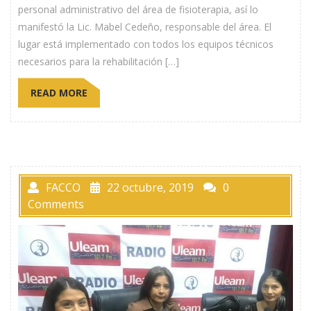
personal administrativo del área de fisioterapia, así lo
manifestó la Lic. Mabel Cedeño, responsable del área. El
lugar está implementado con todos los equipos técnicos
necesarios para la rehabilitación […]
READ MORE
FACCO
22 octubre, 2019
0
Comments