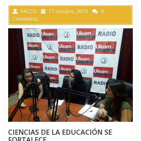
FACCO
17 octubre, 2019
0
Comments
CIENCIAS DE LA EDUCACIÓN SE
FORTALECE