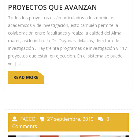
PROYECTOS QUE AVANZAN
Todos los proyectos están articulados a los dominios
académicos y de investigación, esto también permite la
colaboración entre facultades y realza la calidad del Alma
mater, así lo indicó la Dr. Dayanara Macías, directora de
Investigación . Hay treinta programas de investigación y 117
proyectos que están en ejecucion. En el sistema se puede
ver […]
READ MORE
FACCO
27 septiembre, 2019
0
Comments