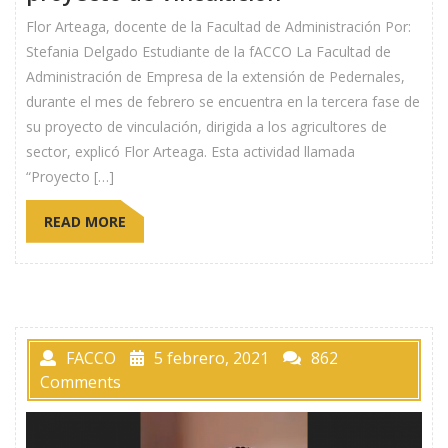
Flor Arteaga, docente de la Facultad de Administración Por:
Stefania Delgado Estudiante de la fACCO La Facultad de
Administración de Empresa de la extensión de Pedernales,
durante el mes de febrero se encuentra en la tercera fase de
su proyecto de vinculación, dirigida a los agricultores de
sector, explicó Flor Arteaga. Esta actividad llamada
“Proyecto […]
READ MORE
FACCO
5 febrero, 2021
862
Comments