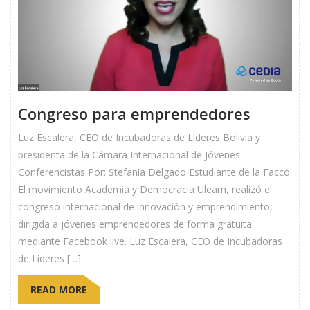
Congreso para emprendedores
Luz Escalera, CEO de Incubadoras de Líderes Bolivia y
presidenta de la Cámara Internacional de Jóvenes
Conferencistas Por: Stefania Delgado Estudiante de la Facco
El movimiento Academia y Democracia Uleam, realizó el
congreso internacional de innovación y emprendimiento,
dirigida a jóvenes emprendedores de forma gratuita
mediante Facebook live. Luz Escalera, CEO de Incubadoras
de Líderes […]
READ MORE