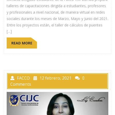
talleres de capacitaciones dirigida a estudiantes, profesores
y profesionales a nivel nacional, de manera virtual en redes
sociales durante los meses de Marzo, Mayo y Junio del 2021.
Entre los proyectos están, el taller de cálculos de puentes
[…]
READ MORE
FACCO
12 febrero, 2021
0
Comments